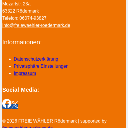
Mozartstr. 23a
63322 Rödermark
Telefon: 06074-93827
info@freiewaehler-roedermark.de
Informationen:
Datenschutzerklärung
Privatsphäre Einstellungen
Impressum
Social Media:
© 2026 FREIE WÄHLER Rödermark | supported by