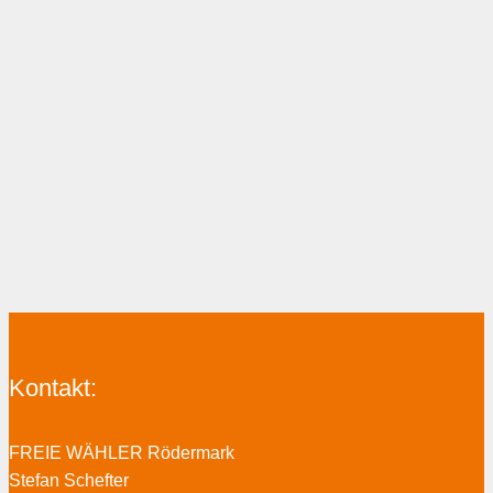
Kontakt:
FREIE WÄHLER Rödermark
Stefan Schefter