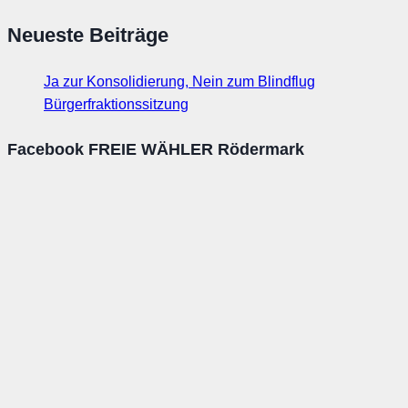
Neueste Beiträge
Ja zur Konsolidierung, Nein zum Blindflug
Bürgerfraktionssitzung
Facebook FREIE WÄHLER Rödermark