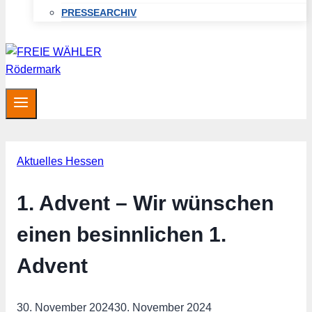
PRESSEARCHIV
Aktuelles Hessen
1. Advent – Wir wünschen
einen besinnlichen 1.
Advent
30. November 2024
30. November 2024