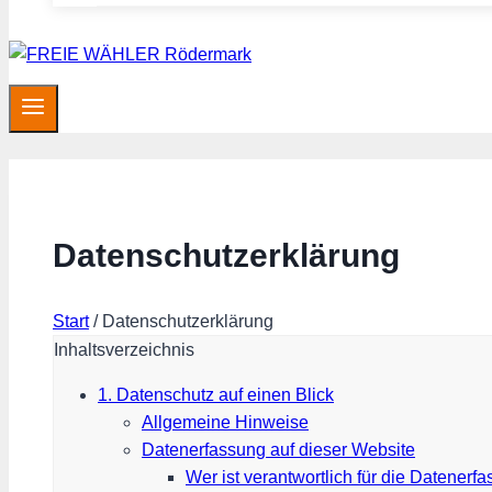
Datenschutzerklärung
Start
/
Datenschutzerklärung
Inhaltsverzeichnis
1. Datenschutz auf einen Blick
Allgemeine Hinweise
Datenerfassung auf dieser Website
Wer ist verantwortlich für die Datenerf