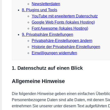
Newsletter­daten
8. Plugins und Tools
YouTube mit erweitertem Datenschutz
Google Web Fonts (lokales Hosting)
Font Awesome (lokales Hosting)
9. Privatsphäre Einstellungen
Privatsphäre-Einstellungen ändern
Historie der Privatsphäre-Einstellungen
Einwilligungen widerrufen
1. Datenschutz auf einen Blick
Allgemeine Hinweise
Die folgenden Hinweise geben einen einfachen Überblic
Personenbezogene Daten sind alle Daten, mit denen Sie
entnehmen Sie unserer unter diesem Text aufgeführten 