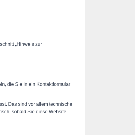
chnitt „Hinweis zur
n, die Sie in ein Kontaktformular
st. Das sind vor allem technische
tisch, sobald Sie diese Website