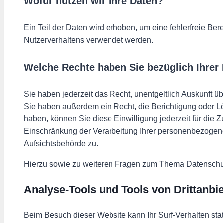
Wofür nutzen wir Ihre Daten?
Ein Teil der Daten wird erhoben, um eine fehlerfreie Be
Nutzerverhaltens verwendet werden.
Welche Rechte haben Sie bezüglich Ihrer
Sie haben jederzeit das Recht, unentgeltlich Auskunft 
Sie haben außerdem ein Recht, die Berichtigung oder Lö
haben, können Sie diese Einwilligung jederzeit für die
Einschränkung der Verarbeitung Ihrer personenbezogene
Aufsichtsbehörde zu.
Hierzu sowie zu weiteren Fragen zum Thema Datenschut
Analyse-Tools und Tools von Dritt­anbi
Beim Besuch dieser Website kann Ihr Surf-Verhalten st