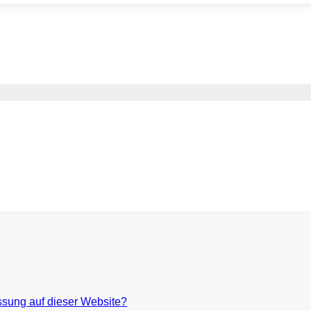
assung auf dieser Website?