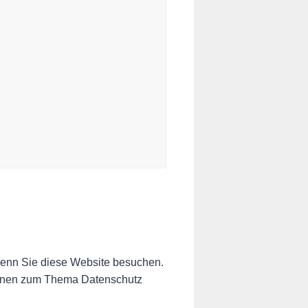
wenn Sie diese Website besuchen.
tionen zum Thema Datenschutz