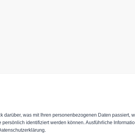
k darüber, was mit Ihren personenbezogenen Daten passiert, 
 persönlich identifiziert werden können. Ausführliche Informa
Datenschutzerklärung.