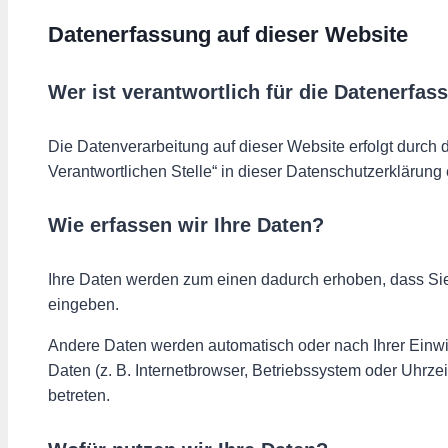
Datenerfassung auf dieser Website
Wer ist verantwortlich für die Datenerfas
Die Datenverarbeitung auf dieser Website erfolgt durch
Verantwortlichen Stelle“ in dieser Datenschutzerklärun
Wie erfassen wir Ihre Daten?
Ihre Daten werden zum einen dadurch erhoben, dass Sie u
eingeben.
Andere Daten werden automatisch oder nach Ihrer Einwil
Daten (z. B. Internetbrowser, Betriebssystem oder Uhrzei
betreten.