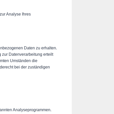
zur Analyse Ihres
nenbezogenen Daten zu erhalten.
zur Datenverarbeitung erteilt
immten Umständen die
derecht bei der zuständigen
genannten Analyseprogrammen.