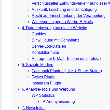
Verschlüsselter Zahlungsverkehr auf dieser 
Auskunft, Löschung und Berichtigung
Recht auf Einschränkung der Verarbeitung
Widerspruch gegen Werbe-E-Mails
4. Datenerfassung auf dieser Website
Cookies
Einwilligung mit Complianz
Server-Log-Dateien
Kontaktformular
Anfrage per E-Mail, Telefon oder Telefax
5. Soziale Medien
Facebook Plugins (Like & Share-Button)
Twitter Plugin
Instagram Plugin
6. Analyse-Tools und Werbung
WP Statistics
IP-Anonymisierung
7. Newsletter