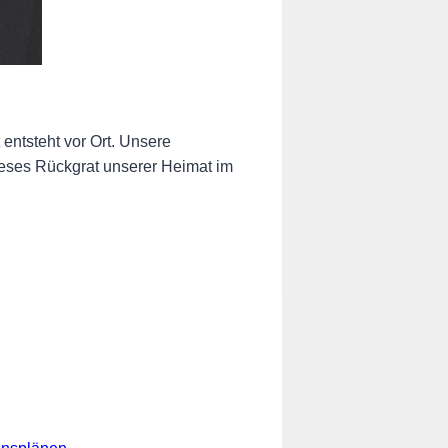
ntsteht vor Ort. Unsere
eses Rückgrat unserer Heimat im