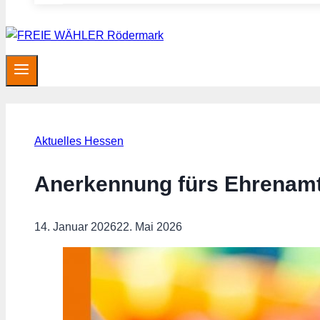
Aktuelles Hessen
Anerkennung fürs Ehrenam
14. Januar 2026
22. Mai 2026