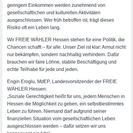
geringem Einkommen werden zunehmend von
gesellschaftlichen und kulturellen Aktivitäten
ausgeschlossen. Wer früh betroffen ist, trägt dieses
Risiko oft ein Leben lang.
Wir FREIE WÄHLER Hessen stehen für eine Politik, die
Chancen schafft – für alle. Unser Ziel ist klar: Armut nicht
nur bekämpfen, sondern nachhaltig verhindern. Dafür
brauchen wir faire Löhne, stabile Beschäftigung und
echte Teilhabe für jede und jeden.
Engin Eroglu, MdEP, Landesvorsitzender der FREIE
WÄHLER Hessen:
„Soziale Gerechtigkeit heißt für uns, jedem Menschen in
Hessen die Möglichkeit zu geben, ein selbstbestimmtes
Leben zu führen. Niemand darf aufgrund seiner
finanziellen Situation vom gesellschaftlichen Leben
ausgeschlossen werden – dafür setzen wir uns