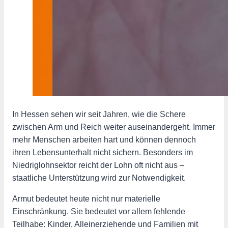
In Hessen sehen wir seit Jahren, wie die Schere
zwischen Arm und Reich weiter auseinandergeht. Immer
mehr Menschen arbeiten hart und können dennoch
ihren Lebensunterhalt nicht sichern. Besonders im
Niedriglohnsektor reicht der Lohn oft nicht aus –
staatliche Unterstützung wird zur Notwendigkeit.
Armut bedeutet heute nicht nur materielle
Einschränkung. Sie bedeutet vor allem fehlende
Teilhabe: Kinder, Alleinerziehende und Familien mit