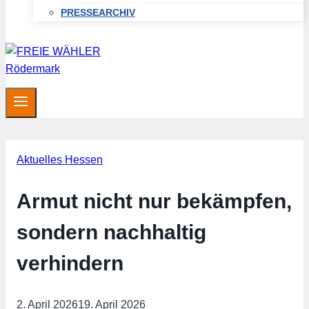
PRESSEARCHIV
Aktuelles Hessen
Armut nicht nur bekämpfen,
sondern nachhaltig
verhindern
2. April 2026
19. April 2026