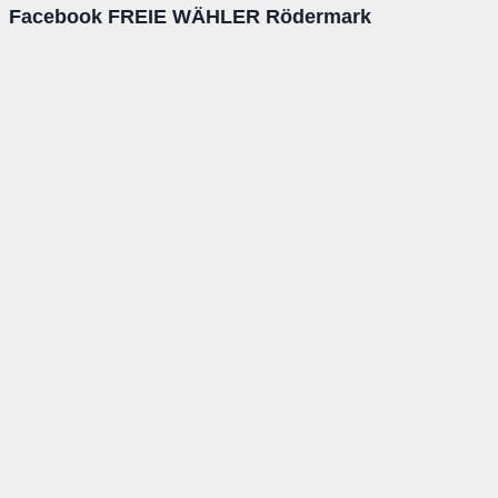
Facebook FREIE WÄHLER Rödermark