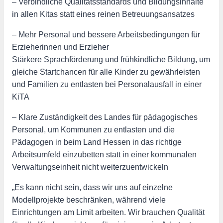
– Verbindliche Qualitätsstandards und Bildungsinhalte
in allen Kitas statt eines reinen Betreuungsansatzes
– Mehr Personal und bessere Arbeitsbedingungen für
Erzieherinnen und Erzieher
Stärkere Sprachförderung und frühkindliche Bildung, um
gleiche Startchancen für alle Kinder zu gewährleisten
und Familien zu entlasten bei Personalausfall in einer
KiTA
– Klare Zuständigkeit des Landes für pädagogisches
Personal, um Kommunen zu entlasten und die
Pädagogen in beim Land Hessen in das richtige
Arbeitsumfeld einzubetten statt in einer kommunalen
Verwaltungseinheit nicht weiterzuentwickeln
„Es kann nicht sein, dass wir uns auf einzelne
Modellprojekte beschränken, während viele
Einrichtungen am Limit arbeiten. Wir brauchen Qualität