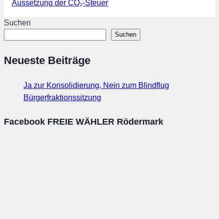
Aussetzung der CO₂-Steuer
Suchen
Suchen
Neueste Beiträge
Ja zur Konsolidierung, Nein zum Blindflug
Bürgerfraktionssitzung
Facebook FREIE WÄHLER Rödermark