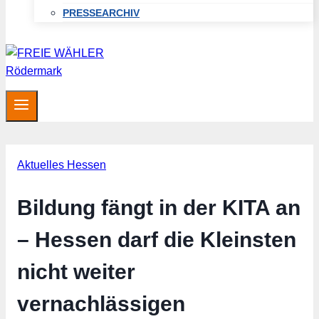
PRESSEARCHIV
Aktuelles Hessen
Bildung fängt in der KITA an
– Hessen darf die Kleinsten
nicht weiter
vernachlässigen