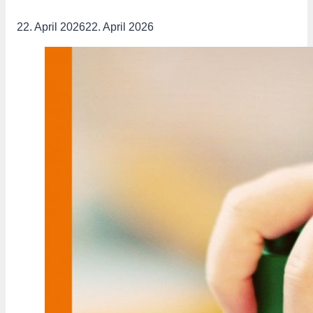
22. April 2026
22. April 2026