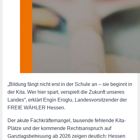
„Bildung fängt nicht erst in der Schule an – sie beginnt in
der Kita. Wer hier spart, verspielt die Zukunft unseres
Landes“, erklärt Engin Eroglu, Landesvorsitzender der
FREIE WÄHLER Hessen.
Der akute Fachkräftemangel, tausende fehlende Kita-
Plätze und der kommende Rechtsanspruch auf
Ganztagsbetreuung ab 2026 zeigen deutlich: Hessen