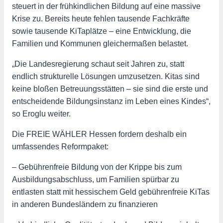
steuert in der frühkindlichen Bildung auf eine massive
Krise zu. Bereits heute fehlen tausende Fachkräfte
sowie tausende KiTaplätze – eine Entwicklung, die
Familien und Kommunen gleichermaßen belastet.
„Die Landesregierung schaut seit Jahren zu, statt
endlich strukturelle Lösungen umzusetzen. Kitas sind
keine bloßen Betreuungsstätten – sie sind die erste und
entscheidende Bildungsinstanz im Leben eines Kindes“,
so Eroglu weiter.
Die FREIE WÄHLER Hessen fordern deshalb ein
umfassendes Reformpaket:
– Gebührenfreie Bildung von der Krippe bis zum
Ausbildungsabschluss, um Familien spürbar zu
entlasten statt mit hessischem Geld gebührenfreie KiTas
in anderen Bundesländern zu finanzieren