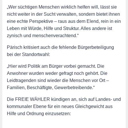
„Wer süchtigen Menschen wirklich helfen will, lässt sie
nicht weiter in der Sucht verwalten, sondern bietet ihnen
eine echte Perspektive – raus aus dem Elend, rein in ein
Leben mit Würde, Hilfe und Struktur. Alles andere ist
zynisch und menschenverachtend.“
Pärisch kritisiert auch die fehlende Bürgerbeteiligung
bei der Standortwahl:
„Hier wird Politik am Bürger vorbei gemacht. Die
Anwohner wurden weder gefragt noch gehört. Die
Leidtragenden sind wieder die Menschen vor Ort –
Familien, Beschäftigte, Gewerbetreibende.“
Die FREIE WÄHLER kündigen an, sich auf Landes- und
kommunaler Ebene für ein neues Gleichgewicht aus
Hilfe und Ordnung einzusetzen: