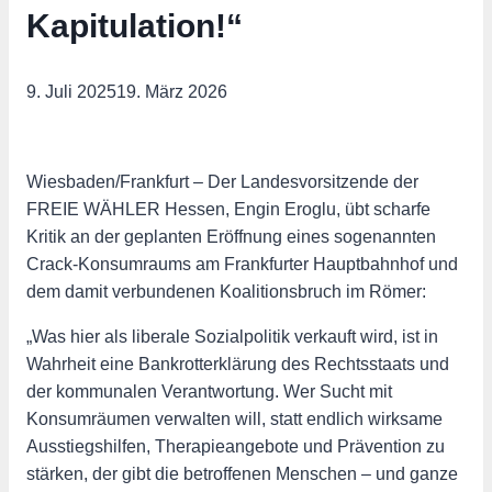
Kapitulation!“
9. Juli 2025
19. März 2026
Wiesbaden/Frankfurt – Der Landesvorsitzende der
FREIE WÄHLER Hessen, Engin Eroglu, übt scharfe
Kritik an der geplanten Eröffnung eines sogenannten
Crack-Konsumraums am Frankfurter Hauptbahnhof und
dem damit verbundenen Koalitionsbruch im Römer:
„Was hier als liberale Sozialpolitik verkauft wird, ist in
Wahrheit eine Bankrotterklärung des Rechtsstaats und
der kommunalen Verantwortung. Wer Sucht mit
Konsumräumen verwalten will, statt endlich wirksame
Ausstiegshilfen, Therapieangebote und Prävention zu
stärken, der gibt die betroffenen Menschen – und ganze