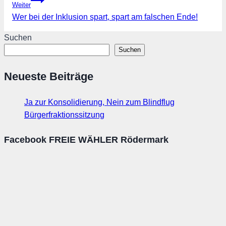
Weiter
Wer bei der Inklusion spart, spart am falschen Ende!
Suchen
Suchen
Neueste Beiträge
Ja zur Konsolidierung, Nein zum Blindflug
Bürgerfraktionssitzung
Facebook FREIE WÄHLER Rödermark