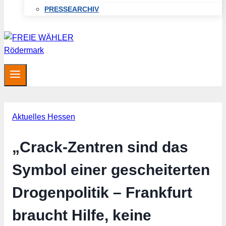
PRESSEARCHIV
Aktuelles Hessen
„Crack-Zentren sind das
Symbol einer gescheiterten
Drogenpolitik – Frankfurt
braucht Hilfe, keine