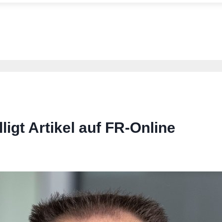
igt Artikel auf FR-Online