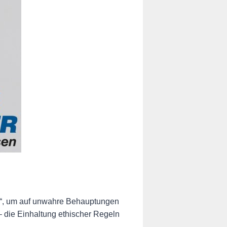
tte“, um auf unwahre Behauptungen
– die Einhaltung ethischer Regeln