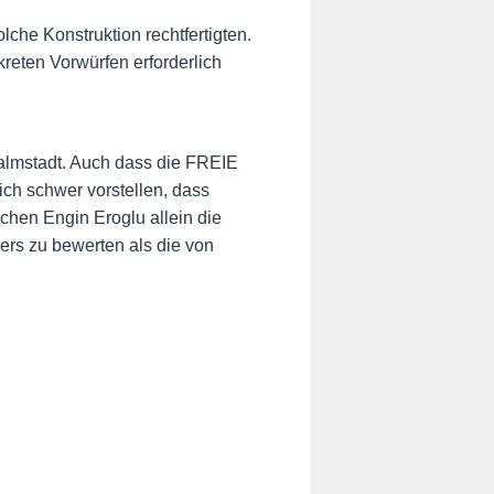
lche Konstruktion rechtfertigten.
reten Vorwürfen erforderlich
walmstadt. Auch dass die FREIE
ch schwer vorstellen, dass
chen Engin Eroglu allein die
ers zu bewerten als die von