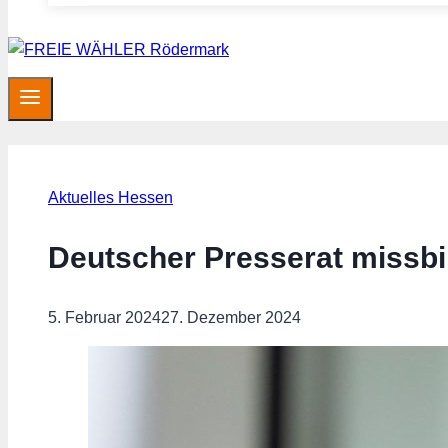
Aktuelles Hessen
Deutscher Presserat missbill
5. Februar 2024
27. Dezember 2024