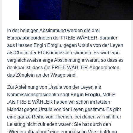
In der heutigen Abstimmung werden die drei
Europaabgeordneten der FREIE WÄHLER, darunter
aus Hessen Engin Eroglu, gegen Ursula von der Leyen
als Chefin der EU-Kommission stimmen. Es wird eine
vergleichsweise enge Abstimmung erwartet, so dass es
denkbar ist, dass die FREIE WÄHLER-Abgeordneten
das Zünglein an der Waage sind.
Zur Ablehnung von Ursula von der Leyen als
Kommissionspräsidentin sagt
Engin Eroglu,
MdEP:
„Als FREIE WÄHLER haben wir schon im letzten
Mandat gegen Ursula von der Leyen gestimmt. Es gibt
eine ganze Reihe von Themen, bei denen wir mit ihrer
Leistung nicht zufrieden waren: Sie hat durch den
„Wiederaufbaufond“ eine europäische Verschuldung