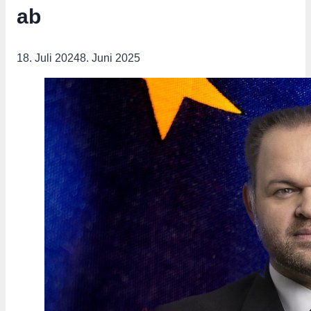
ab
18. Juli 2024
8. Juni 2025