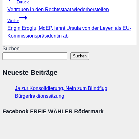
Zurück
Vertrauen in den Rechtsstaat wiederherstellen
Weiter
Engin Eroglu, MdEP, lehnt Ursula von der Leyen als EU-
Kommissionspräsidentin ab
Suchen
Suchen
Neueste Beiträge
Ja zur Konsolidierung, Nein zum Blindflug
Bürgerfraktionssitzung
Facebook FREIE WÄHLER Rödermark