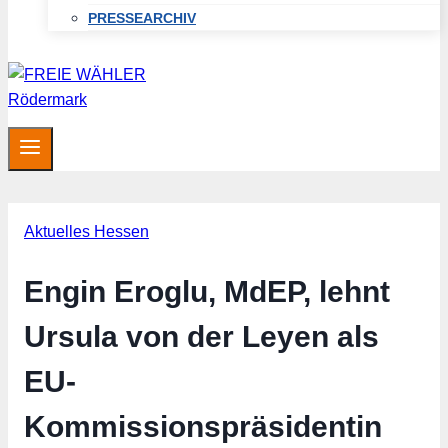
PRESSEARCHIV
Aktuelles Hessen
Engin Eroglu, MdEP, lehnt
Ursula von der Leyen als
EU-
Kommissionspräsidentin