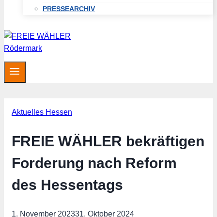
PRESSEARCHIV
Aktuelles Hessen
FREIE WÄHLER bekräftigen
Forderung nach Reform
des Hessentags
1. November 2023
31. Oktober 2024