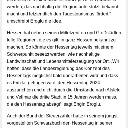
werden, das nachhaltig die Region unterstützt, bekannt 
macht und letztendlich den Tagestourismus fördert,“ 
umschreibt Eroglu die Idee.
Hessen hat neben seinen Mittelzentren und Großstädten 
tolle Regionen, die es gilt, in ganz Hessen bekannt zu 
machen. So könnte der Hessentag jeweils mit einem 
Schwerpunkt besetzt werden, wie nachhaltige 
Landwirtschaft und Lebensmittelerzeugung vor Ort. „Wir 
hoffen, dass die Landesregierung das Konzept des 
Hessentags möglichst bald überarbeiten wird und dass 
es Fritzlar gelingen wird, den Hessentag 2024 
auszurichten und nicht durch die Umstände nach Alsfeld 
und Vellmar die dritte Stadt in 15 Jahren werden muss, 
die den Hessentag absagt“, sagt Engin Eroglu.
Auch der Bund der Steuerzahler hatte in seinem jüngst 
vorgestellten Schwarzbuch den Hessentag in seiner 