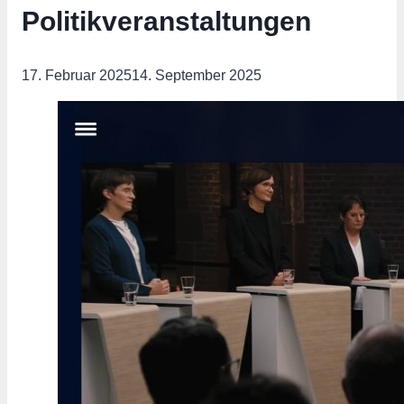
Politikveranstaltungen
17. Februar 2025
14. September 2025