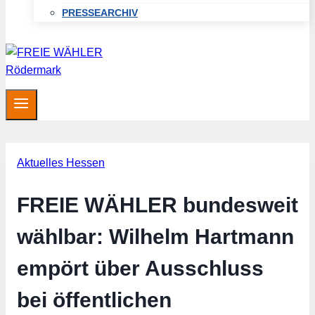
PRESSEARCHIV
Aktuelles Hessen
FREIE WÄHLER bundesweit
wählbar: Wilhelm Hartmann
empört über Ausschluss
bei öffentlichen