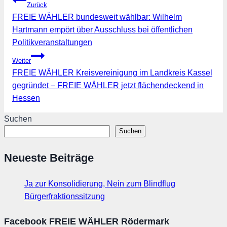
Zurück
FREIE WÄHLER bundesweit wählbar: Wilhelm
Hartmann empört über Ausschluss bei öffentlichen
Politikveranstaltungen
Weiter
FREIE WÄHLER Kreisvereinigung im Landkreis Kassel
gegründet – FREIE WÄHLER jetzt flächendeckend in
Hessen
Suchen
Suchen
Neueste Beiträge
Ja zur Konsolidierung, Nein zum Blindflug
Bürgerfraktionssitzung
Facebook FREIE WÄHLER Rödermark