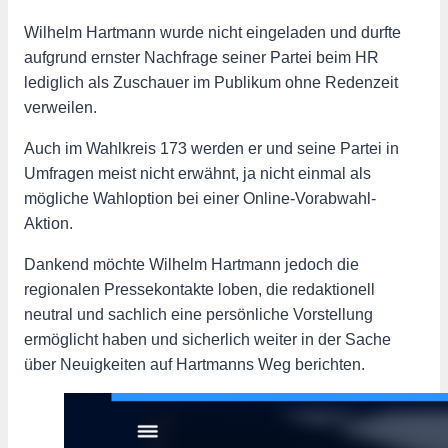
Wilhelm Hartmann wurde nicht eingeladen und durfte
aufgrund ernster Nachfrage seiner Partei beim HR
lediglich als Zuschauer im Publikum ohne Redenzeit
verweilen.
Auch im Wahlkreis 173 werden er und seine Partei in
Umfragen meist nicht erwähnt, ja nicht einmal als
mögliche Wahloption bei einer Online-Vorabwahl-
Aktion.
Dankend möchte Wilhelm Hartmann jedoch die
regionalen Pressekontakte loben, die redaktionell
neutral und sachlich eine persönliche Vorstellung
ermöglicht haben und sicherlich weiter in der Sache
über Neuigkeiten auf Hartmanns Weg berichten.