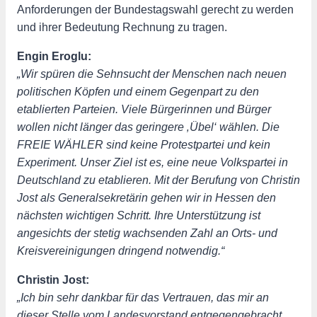
Anforderungen der Bundestagswahl gerecht zu werden
und ihrer Bedeutung Rechnung zu tragen.
Engin Eroglu:
„Wir spüren die Sehnsucht der Menschen nach neuen
politischen Köpfen und einem Gegenpart zu den
etablierten Parteien. Viele Bürgerinnen und Bürger
wollen nicht länger das geringere ‚Übel‘ wählen. Die
FREIE WÄHLER sind keine Protestpartei und kein
Experiment. Unser Ziel ist es, eine neue Volkspartei in
Deutschland zu etablieren. Mit der Berufung von Christin
Jost als Generalsekretärin gehen wir in Hessen den
nächsten wichtigen Schritt. Ihre Unterstützung ist
angesichts der stetig wachsenden Zahl an Orts- und
Kreisvereinigungen dringend notwendig.“
Christin Jost:
„Ich bin sehr dankbar für das Vertrauen, das mir an
dieser Stelle vom Landesvorstand entgegengebracht