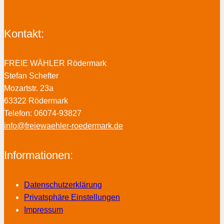
Kontakt:
FREIE WÄHLER Rödermark
Stefan Schefter
Mozartstr. 23a
63322 Rödermark
Telefon: 06074-93827
info@freiewaehler-roedermark.de
Informationen:
Datenschutzerklärung
Privatsphäre Einstellungen
Impressum