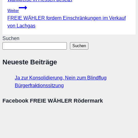
Weiter
FREIE WÄHLER fordern Einschränkungen im Verkauf
von Lachgas
Suchen
Suchen
Neueste Beiträge
Ja zur Konsolidierung, Nein zum Blindflug
Bürgerfraktionssitzung
Facebook FREIE WÄHLER Rödermark