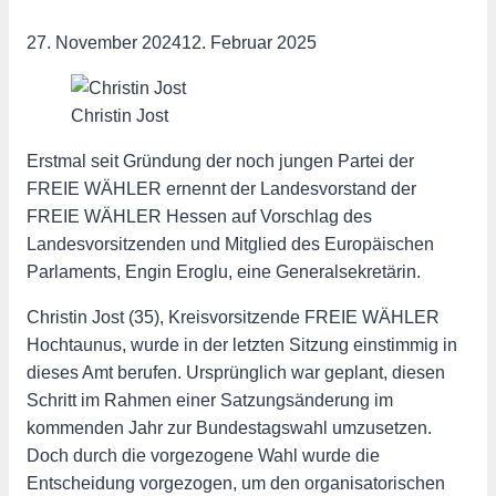
27. November 2024
12. Februar 2025
Christin Jost
Erstmal seit Gründung der noch jungen Partei der
FREIE WÄHLER ernennt der Landesvorstand der
FREIE WÄHLER Hessen auf Vorschlag des
Landesvorsitzenden und Mitglied des Europäischen
Parlaments, Engin Eroglu, eine Generalsekretärin.
Christin Jost (35), Kreisvorsitzende FREIE WÄHLER
Hochtaunus, wurde in der letzten Sitzung einstimmig in
dieses Amt berufen. Ursprünglich war geplant, diesen
Schritt im Rahmen einer Satzungsänderung im
kommenden Jahr zur Bundestagswahl umzusetzen.
Doch durch die vorgezogene Wahl wurde die
Entscheidung vorgezogen, um den organisatorischen