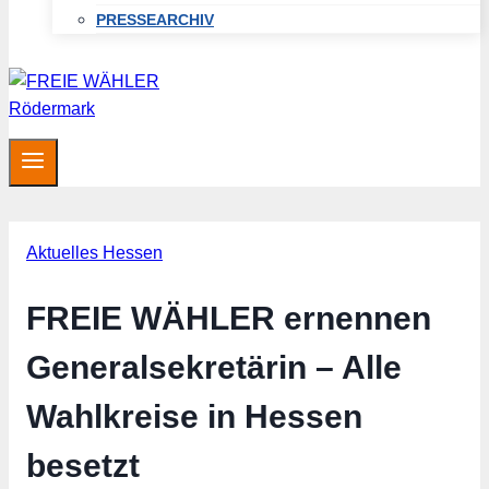
PRESSEARCHIV
Aktuelles Hessen
FREIE WÄHLER ernennen
Generalsekretärin – Alle
Wahlkreise in Hessen
besetzt