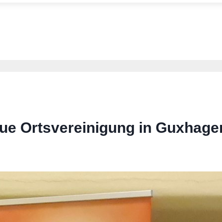
e Ortsvereinigung in Guxhage