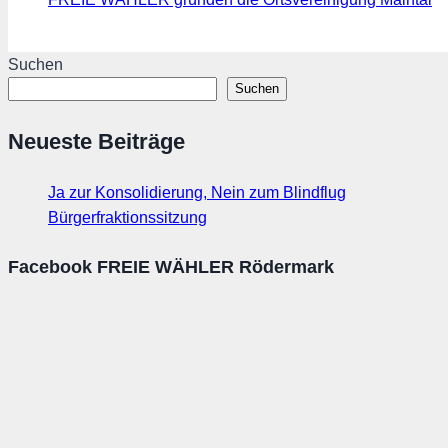
Suchen
Suchen
Neueste Beiträge
Ja zur Konsolidierung, Nein zum Blindflug
Bürgerfraktionssitzung
Facebook FREIE WÄHLER Rödermark