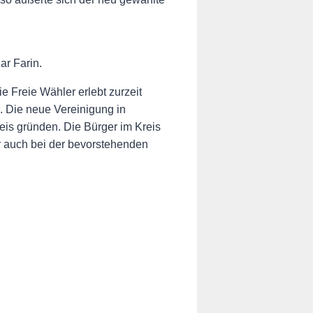
ar Farin.
 Freie Wähler erlebt zurzeit
. Die neue Vereinigung in
eis gründen. Die Bürger im Kreis
r auch bei der bevorstehenden