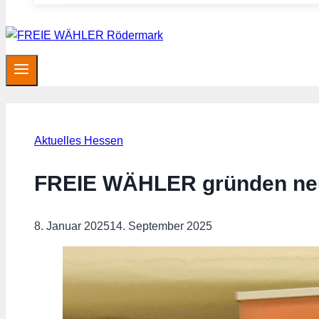
Aktuelles Hessen
FREIE WÄHLER gründen neu
8. Januar 2025
14. September 2025