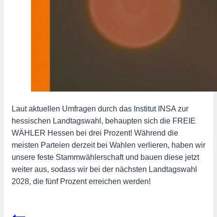
Laut aktuellen Umfragen durch das Institut INSA zur
hessischen Landtagswahl, behaupten sich die FREIE
WÄHLER Hessen bei drei Prozent! Während die
meisten Parteien derzeit bei Wahlen verlieren, haben wir
unsere feste Stammwählerschaft und bauen diese jetzt
weiter aus, sodass wir bei der nächsten Landtagswahl
2028, die fünf Prozent erreichen werden!