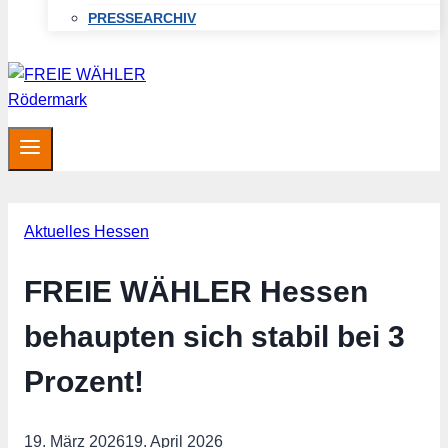
PRESSEARCHIV
Aktuelles Hessen
FREIE WÄHLER Hessen
behaupten sich stabil bei 3
Prozent!
19. März 2026
19. April 2026