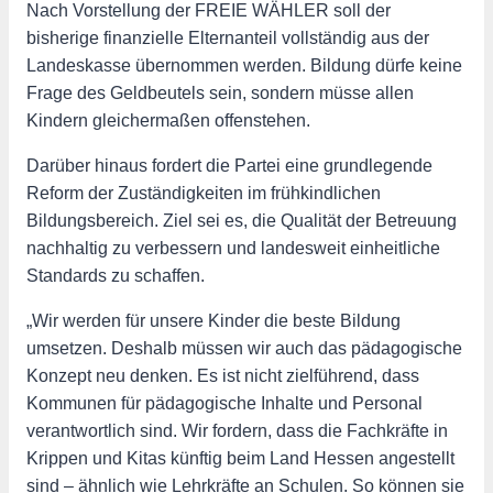
Nach Vorstellung der FREIE WÄHLER soll der
bisherige finanzielle Elternanteil vollständig aus der
Landeskasse übernommen werden. Bildung dürfe keine
Frage des Geldbeutels sein, sondern müsse allen
Kindern gleichermaßen offenstehen.
Darüber hinaus fordert die Partei eine grundlegende
Reform der Zuständigkeiten im frühkindlichen
Bildungsbereich. Ziel sei es, die Qualität der Betreuung
nachhaltig zu verbessern und landesweit einheitliche
Standards zu schaffen.
„Wir werden für unsere Kinder die beste Bildung
umsetzen. Deshalb müssen wir auch das pädagogische
Konzept neu denken. Es ist nicht zielführend, dass
Kommunen für pädagogische Inhalte und Personal
verantwortlich sind. Wir fordern, dass die Fachkräfte in
Krippen und Kitas künftig beim Land Hessen angestellt
sind – ähnlich wie Lehrkräfte an Schulen. So können sie