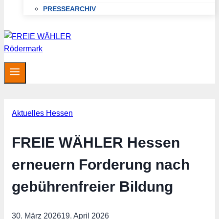
PRESSEARCHIV
Aktuelles Hessen
FREIE WÄHLER Hessen
erneuern Forderung nach
gebührenfreier Bildung
30. März 2026
19. April 2026