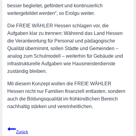
besser begleitet, gefördert und kontinuierlich
weitergebildet werden“, so Erolgu weiter.
Die FREIE WÄHLER Hessen schlagen vor, die
Aufgaben klar zu trennen: Während das Land Hessen
die Verantwortung für Personal und pädagogische
Qualität übernimmt, sollen Städte und Gemeinden –
analog zum Schulmodell – weiterhin für Gebäude und
infrastrukturelle Aufgaben wie Hausmeisterdienste
zuständig bleiben.
Mit diesem Konzept wollen die FREIE WÄHLER
Hessen nicht nur Familien finanziell entlasten, sondern
auch die Bildungsqualität im frühkindlichen Bereich
nachhaltig stärken und vereinheitlichen.
Beitragsnavigation
Zurück