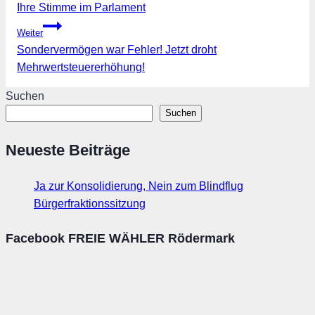
Ihre Stimme im Parlament
Weiter
Sondervermögen war Fehler! Jetzt droht
Mehrwertsteuererhöhung!
Suchen
Suchen
Neueste Beiträge
Ja zur Konsolidierung, Nein zum Blindflug
Bürgerfraktionssitzung
Facebook FREIE WÄHLER Rödermark