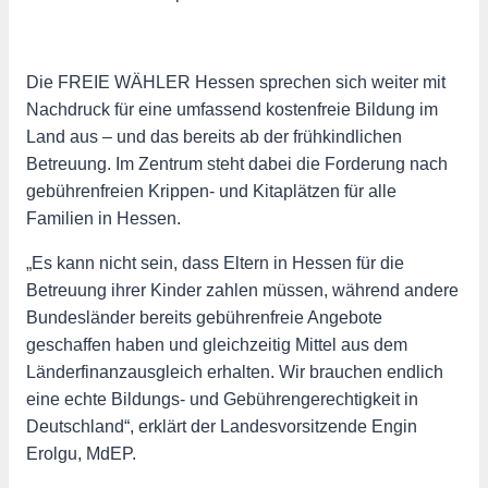
Die FREIE WÄHLER Hessen sprechen sich weiter mit
Nachdruck für eine umfassend kostenfreie Bildung im
Land aus – und das bereits ab der frühkindlichen
Betreuung. Im Zentrum steht dabei die Forderung nach
gebührenfreien Krippen- und Kitaplätzen für alle
Familien in Hessen.
„Es kann nicht sein, dass Eltern in Hessen für die
Betreuung ihrer Kinder zahlen müssen, während andere
Bundesländer bereits gebührenfreie Angebote
geschaffen haben und gleichzeitig Mittel aus dem
Länderfinanzausgleich erhalten. Wir brauchen endlich
eine echte Bildungs- und Gebührengerechtigkeit in
Deutschland“, erklärt der Landesvorsitzende Engin
Erolgu, MdEP.