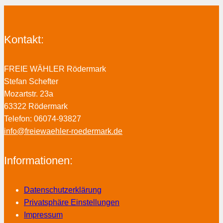
Kontakt:
FREIE WÄHLER Rödermark
Stefan Schefter
Mozartstr. 23a
63322 Rödermark
Telefon: 06074-93827
info@freiewaehler-roedermark.de
Informationen:
Datenschutzerklärung
Privatsphäre Einstellungen
Impressum