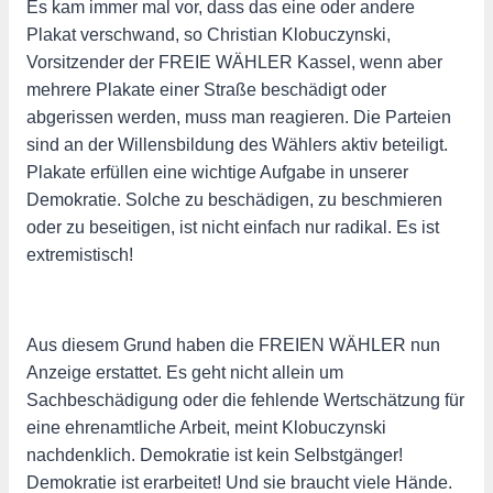
Es kam immer mal vor, dass das eine oder andere
Plakat verschwand, so Christian Klobuczynski,
Vorsitzender der FREIE WÄHLER Kassel, wenn aber
mehrere Plakate einer Straße beschädigt oder
abgerissen werden, muss man reagieren. Die Parteien
sind an der Willensbildung des Wählers aktiv beteiligt.
Plakate erfüllen eine wichtige Aufgabe in unserer
Demokratie. Solche zu beschädigen, zu beschmieren
oder zu beseitigen, ist nicht einfach nur radikal. Es ist
extremistisch!
Aus diesem Grund haben die FREIEN WÄHLER nun
Anzeige erstattet. Es geht nicht allein um
Sachbeschädigung oder die fehlende Wertschätzung für
eine ehrenamtliche Arbeit, meint Klobuczynski
nachdenklich. Demokratie ist kein Selbstgänger!
Demokratie ist erarbeitet! Und sie braucht viele Hände.