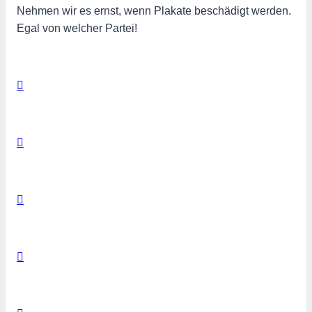
Nehmen wir es ernst, wenn Plakate beschädigt werden.
Egal von welcher Partei!