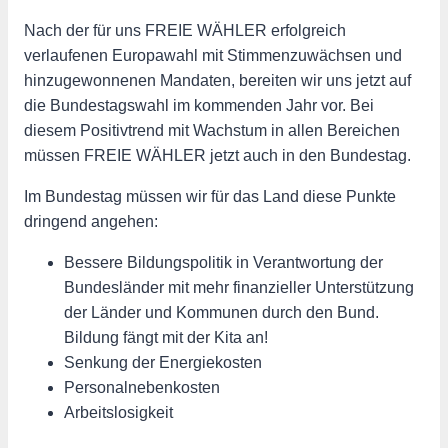
Nach der für uns FREIE WÄHLER erfolgreich
verlaufenen Europawahl mit Stimmenzuwächsen und
hinzugewonnenen Mandaten, bereiten wir uns jetzt auf
die Bundestagswahl im kommenden Jahr vor. Bei
diesem Positivtrend mit Wachstum in allen Bereichen
müssen FREIE WÄHLER jetzt auch in den Bundestag.
Im Bundestag müssen wir für das Land diese Punkte
dringend angehen:
Bessere Bildungspolitik in Verantwortung der
Bundesländer mit mehr finanzieller Unterstützung
der Länder und Kommunen durch den Bund.
Bildung fängt mit der Kita an!
Senkung der Energiekosten
Personalnebenkosten
Arbeitslosigkeit