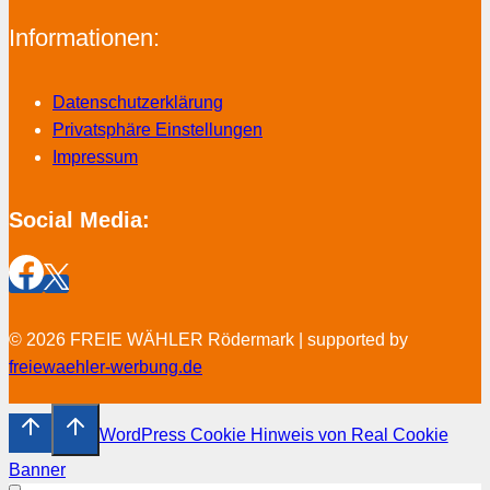
Informationen:
Datenschutzerklärung
Privatsphäre Einstellungen
Impressum
Social Media:
© 2026 FREIE WÄHLER Rödermark | supported by
freiewaehler-werbung.de
WordPress Cookie Hinweis von Real Cookie
Banner