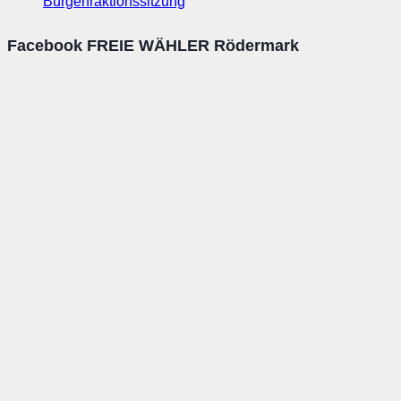
Bürgerfraktionssitzung
Facebook FREIE WÄHLER Rödermark