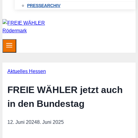
PRESSEARCHIV
Aktuelles Hessen
FREIE WÄHLER jetzt auch
in den Bundestag
12. Juni 2024
8. Juni 2025