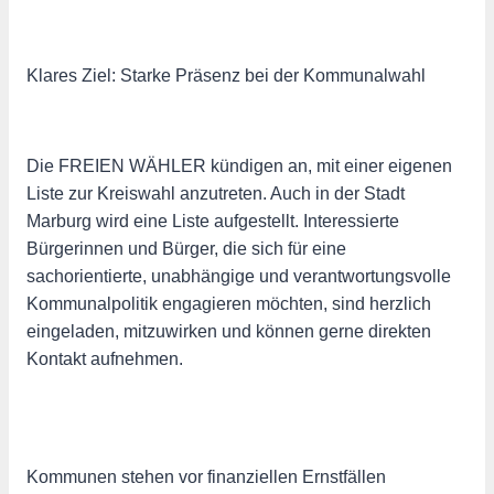
Klares Ziel: Starke Präsenz bei der Kommunalwahl
Die FREIEN WÄHLER kündigen an, mit einer eigenen
Liste zur Kreiswahl anzutreten. Auch in der Stadt
Marburg wird eine Liste aufgestellt. Interessierte
Bürgerinnen und Bürger, die sich für eine
sachorientierte, unabhängige und verantwortungsvolle
Kommunalpolitik engagieren möchten, sind herzlich
eingeladen, mitzuwirken und können gerne direkten
Kontakt aufnehmen.
Kommunen stehen vor finanziellen Ernstfällen