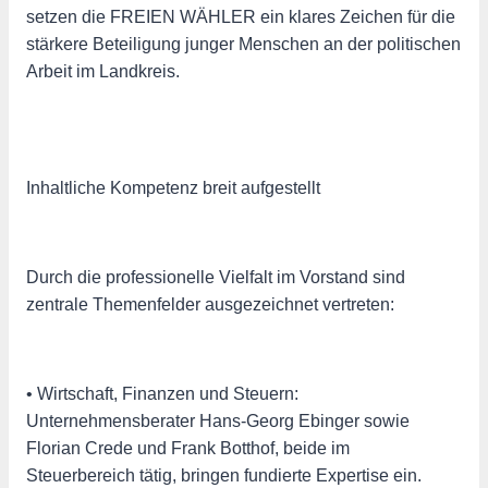
setzen die FREIEN WÄHLER ein klares Zeichen für die
stärkere Beteiligung junger Menschen an der politischen
Arbeit im Landkreis.
Inhaltliche Kompetenz breit aufgestellt
Durch die professionelle Vielfalt im Vorstand sind
zentrale Themenfelder ausgezeichnet vertreten:
• Wirtschaft, Finanzen und Steuern:
Unternehmensberater Hans-Georg Ebinger sowie
Florian Crede und Frank Botthof, beide im
Steuerbereich tätig, bringen fundierte Expertise ein.