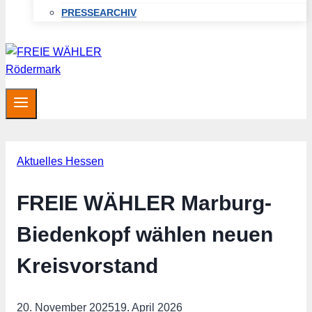
PRESSEARCHIV
Aktuelles Hessen
FREIE WÄHLER Marburg-
Biedenkopf wählen neuen
Kreisvorstand
20. November 2025
19. April 2026