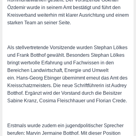
Özdemir wurde in seinem Amt bestätigt und führt den
Kreisverband weiterhin mit klarer Ausrichtung und einem
starken Team an seiner Seite.
Als stellvertretende Vorsitzende wurden Stephan Lölkes
und Frank Botthof gewählt.
Besonders Stephan Lölkes
bringt wertvolle Erfahrung und Fachwissen in den
Bereichen Landwirtschaft, Energie und Umwelt
ein.
Hans-Georg Ebinger übernimmt erneut das Amt des
Kreisschatzmeisters. Die neue Schriftführerin ist Audrey
Botthof. Ergänzt wird der Vorstand durch die Beisitzer
Sabine Kranz, Cosima Fleischhauer und Florian Crede.
Erstmals wurde zudem ein jugendpolitischer Sprecher
berufen: Marvin Jermaine Botthof. Mit dieser Position