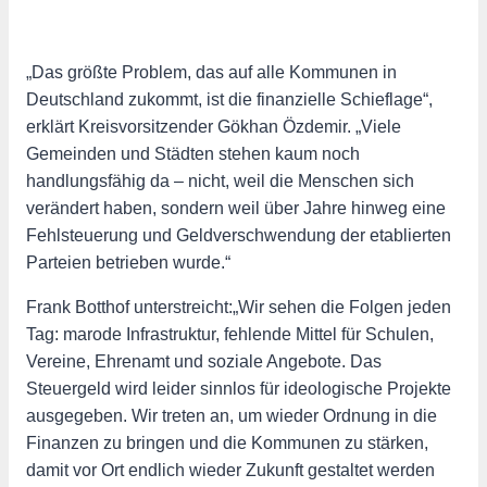
„Das größte Problem, das auf alle Kommunen in
Deutschland zukommt, ist die finanzielle Schieflage“,
erklärt Kreisvorsitzender Gökhan Özdemir. „Viele
Gemeinden und Städten stehen kaum noch
handlungsfähig da – nicht, weil die Menschen sich
verändert haben, sondern weil über Jahre hinweg eine
Fehlsteuerung und Geldverschwendung der etablierten
Parteien betrieben wurde.“
Frank Botthof unterstreicht:
„Wir sehen die Folgen jeden
Tag: marode Infrastruktur, fehlende Mittel für Schulen,
Vereine, Ehrenamt und soziale Angebote. Das
Steuergeld wird leider sinnlos für ideologische Projekte
ausgegeben. Wir treten an, um wieder Ordnung in die
Finanzen zu bringen und die Kommunen zu stärken,
damit vor Ort endlich wieder Zukunft gestaltet werden