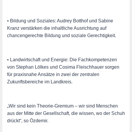
• Bildung und Soziales: Audrey Botthof und Sabine
Kranz verstärken die inhaltliche Ausrichtung auf
chancengerechte Bildung und soziale Gerechtigkeit.
• Landwirtschaft und Energie: Die Fachkompetenzen
von Stephan Lölkes und Cosima Fleischhauer sorgen
für praxisnahe Ansätze in zwei der zentralen
Zukunftsbereiche im Landkreis.
„Wir sind kein Theorie-Gremium – wir sind Menschen
aus der Mitte der Gesellschaft, die wissen, wo der Schuh
drückt“, so Özdemir.