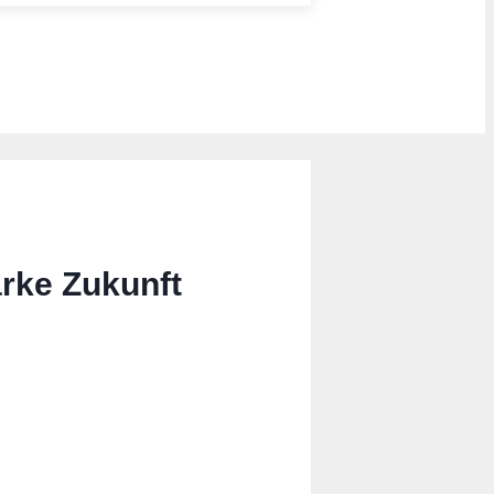
rke Zukunft