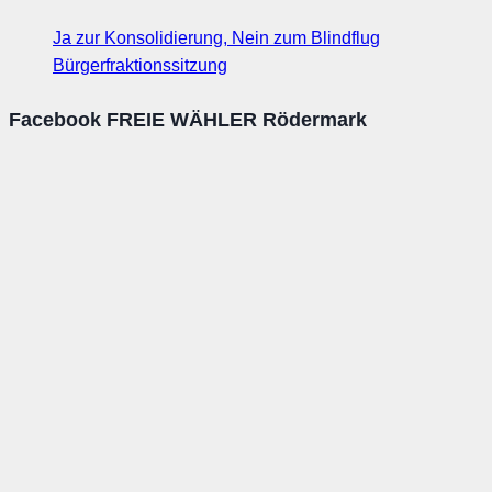
Ja zur Konsolidierung, Nein zum Blindflug
Bürgerfraktionssitzung
Facebook FREIE WÄHLER Rödermark