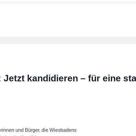
tzt kandidieren – für eine sta
rinnen und Bürger, die Wiesbadens