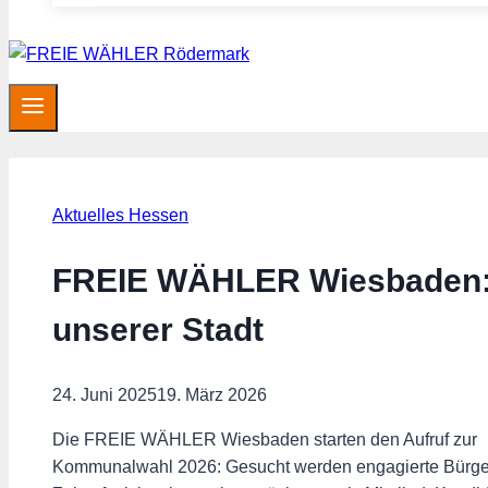
Aktuelles Hessen
FREIE WÄHLER Wiesbaden: Je
unserer Stadt
24. Juni 2025
19. März 2026
Die FREIE WÄHLER Wiesbaden starten den Aufruf zur
Kommunalwahl 2026: Gesucht werden engagierte Bürge