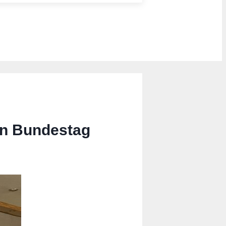
en Bundestag