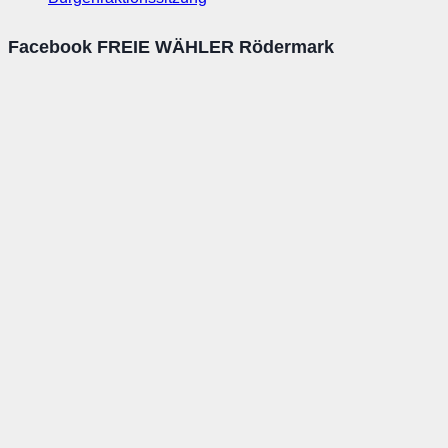
Facebook FREIE WÄHLER Rödermark