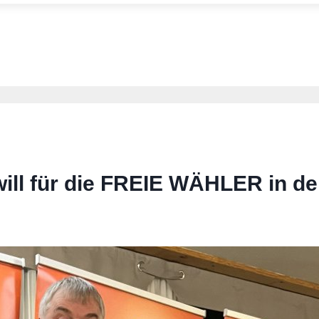
ill für die FREIE WÄHLER in d