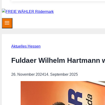
Aktuelles Hessen
Fuldaer Wilhelm Hartmann w
26. November 2024
14. September 2025