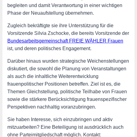
begleiten und damit Verantwortung in einer wichtigen
Phase der Neuaufstellung übernehmen.
Zugleich bekräftigte sie ihre Unterstützung für die
Vorsitzende
Silvia Zschocke
, die bereits Vorsitzende der
Bundesarbeitsgemeinschaft FREIE WÄHLER Frauen
ist, und deren politisches Engagement.
Darüber hinaus wurden strategische Weichenstellungen
diskutiert, die sowohl die Planung von Veranstaltungen
als auch die inhaltliche Weiterentwicklung
frauenpolitischer Positionen betreffen. Ziel ist es, die
Themen Gleichstellung, politische Teilhabe von Frauen
sowie die stärkere Berücksichtigung frauenspezifischer
Perspektiven nachhaltig voranzubringen.
Sie haben Interesse, sich einzubringen und aktiv
mitzuarbeiten? Eine Beteiligung ist ausdrücklich auch
ohne Parteimitgliedschaft möglich. Kontakt: