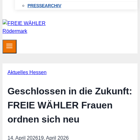
PRESSEARCHIV
Aktuelles Hessen
Geschlossen in die Zukunft:
FREIE WÄHLER Frauen
ordnen sich neu
14. April 2026
19. April 2026