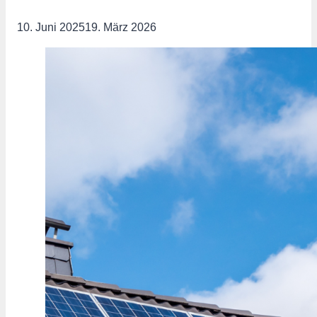
10. Juni 2025
19. März 2026