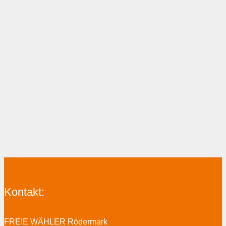
Kontakt:
FREIE WÄHLER Rödermark