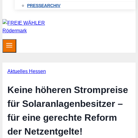
PRESSEARCHIV
Aktuelles Hessen
Keine höheren Strompreise
für Solaranlagenbesitzer –
für eine gerechte Reform
der Netzentgelte!