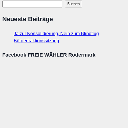
Suchen
Neueste Beiträge
Ja zur Konsolidierung, Nein zum Blindflug
Bürgerfraktionssitzung
Facebook FREIE WÄHLER Rödermark