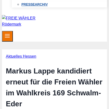
PRESSEARCHIV
Aktuelles Hessen
Markus Lappe kandidiert
erneut für die Freien Wähler
im Wahlkreis 169 Schwalm-
Eder