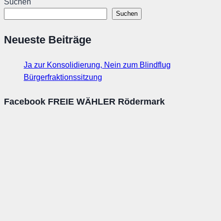
Suchen
Suchen
Neueste Beiträge
Ja zur Konsolidierung, Nein zum Blindflug
Bürgerfraktionssitzung
Facebook FREIE WÄHLER Rödermark