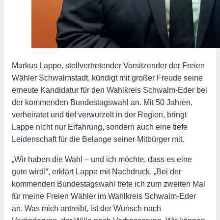
Markus Lappe, stellvertretender Vorsitzender der Freien
Wähler Schwalmstadt, kündigt mit großer Freude seine
erneute Kandidatur für den Wahlkreis Schwalm-Eder bei
der kommenden Bundestagswahl an. Mit 50 Jahren,
verheiratet und tief verwurzelt in der Region, bringt
Lappe nicht nur Erfahrung, sondern auch eine tiefe
Leidenschaft für die Belange seiner Mitbürger mit.
„Wir haben die Wahl – und ich möchte, dass es eine
gute wird!“, erklärt Lappe mit Nachdruck. „Bei der
kommenden Bundestagswahl trete ich zum zweiten Mal
für meine Freien Wähler im Wahlkreis Schwalm-Eder
an. Was mich antreibt, ist der Wunsch nach