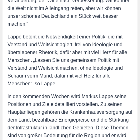
Veränderung, der Wille nach Verbesserung. Wir können
die Welt nicht im Alleingang retten, aber wir können
unser schönes Deutschland ein Stück weit besser
machen.“
Lappe betont die Notwendigkeit einer Politik, die mit
Verstand und Weitsicht agiert, frei von Ideologie und
übertriebener Rhetorik, dafür aber mit viel Herz für alle
Menschen. „Lassen Sie uns gemeinsam Politik mit
Verstand und Weitsicht machen, ohne Ideologie und
Schaum vorm Mund, dafür mit viel Herz für alle
Menschen“, so Lappe.
In den kommenden Wochen wird Markus Lappe seine
Positionen und Ziele detailliert vorstellen. Zu seinen
Hauptanliegen gehören die Krankenhausversorgung auf
dem Land, bezahlbare Energiepreise und die Stärkung
der Infrastruktur in ländlichen Gebieten. Diese Themen
sind von großer Bedeutung für die Region und er wird