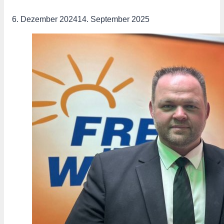
6. Dezember 2024
14. September 2025