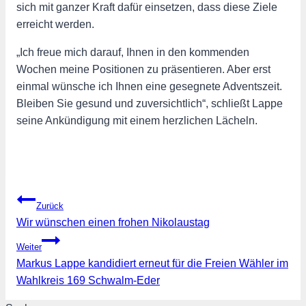
sich mit ganzer Kraft dafür einsetzen, dass diese Ziele
erreicht werden.
„Ich freue mich darauf, Ihnen in den kommenden
Wochen meine Positionen zu präsentieren. Aber erst
einmal wünsche ich Ihnen eine gesegnete Adventszeit.
Bleiben Sie gesund und zuversichtlich“, schließt Lappe
seine Ankündigung mit einem herzlichen Lächeln.
Beitragsnavigation
Zurück
Wir wünschen einen frohen Nikolaustag
Weiter
Markus Lappe kandidiert erneut für die Freien Wähler im
Wahlkreis 169 Schwalm-Eder