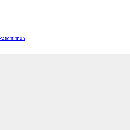
Patientinnen