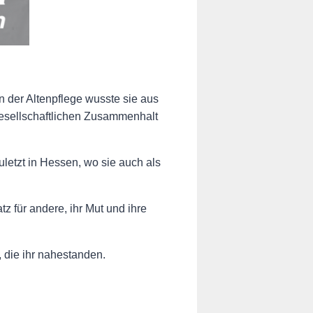
 in der Altenpflege wusste sie aus
 gesellschaftlichen Zusammenhalt
uletzt in Hessen, wo sie auch als
z für andere, ihr Mut und ihre
 die ihr nahestanden.