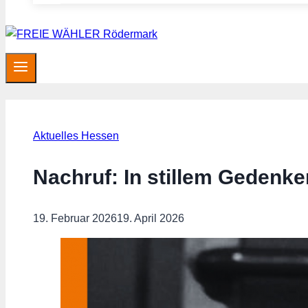
Aktuelles Hessen
Nachruf: In stillem Gedenk
19. Februar 2026
19. April 2026