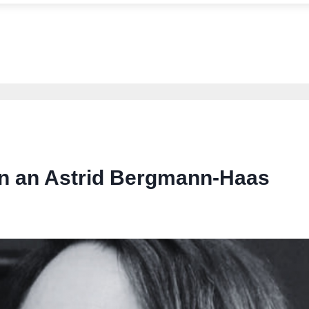
en an Astrid Bergmann-Haas