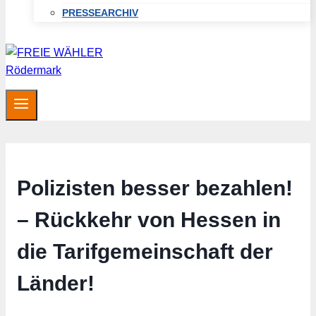
PRESSEARCHIV
Polizisten besser bezahlen!
– Rückkehr von Hessen in
die Tarifgemeinschaft der
Länder!