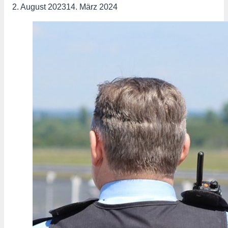
2. August 2023
14. März 2024