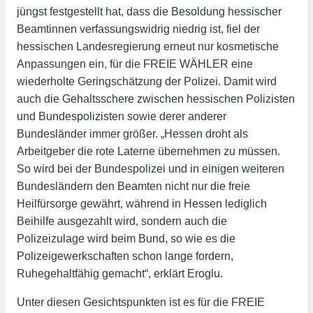
jüngst festgestellt hat, dass die Besoldung hessischer
Beamtinnen verfassungswidrig niedrig ist, fiel der
hessischen Landesregierung erneut nur kosmetische
Anpassungen ein, für die FREIE WÄHLER eine
wiederholte Geringschätzung der Polizei. Damit wird
auch die Gehaltsschere zwischen hessischen Polizisten
und Bundespolizisten sowie derer anderer
Bundesländer immer größer. „Hessen droht als
Arbeitgeber die rote Laterne übernehmen zu müssen.
So wird bei der Bundespolizei und in einigen weiteren
Bundesländern den Beamten nicht nur die freie
Heilfürsorge gewährt, während in Hessen lediglich
Beihilfe ausgezahlt wird, sondern auch die
Polizeizulage wird beim Bund, so wie es die
Polizeigewerkschaften schon lange fordern,
Ruhegehaltfähig gemacht“, erklärt Eroglu.
Unter diesen Gesichtspunkten ist es für die FREIE