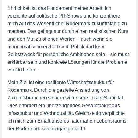
Ehrlichkeit ist das Fundament meiner Arbeit. Ich
verzichte auf politische PR-Shows und konzentriere
mich auf das Wesentliche: Rödermark zukunftsfähig zu
machen. Das gelingt nur durch einen realistischen Kurs
und den Mut zu offenen Worten – auch wenn sie
manchmal schmerzhaft sind. Politik darf kein
Selbstzweck für persönliche Ambitionen sein – sie muss
erklärbar sein und konkrete Lösungen für die Probleme
vor Ort liefern.
Mein Ziel ist eine resiliente Wirtschaftsstruktur für
Rödermark. Durch die gezielte Ansiedlung von
Zukunftsbranchen sichern wir unsere lokale Stabilität.
Dies erfordert ein überzeugendes Gesamtpaket aus
Infrastruktur und Wohnqualität. Gleichzeitig verpflichte
ich mich zum Erhalt unseres naturnahen Lebensraums,
der Rödermark so einzigartig macht.