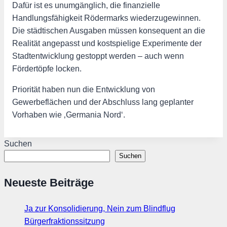
Dafür ist es unumgänglich, die finanzielle
Handlungsfähigkeit Rödermarks wiederzugewinnen.
Die städtischen Ausgaben müssen konsequent an die
Realität angepasst und kostspielige Experimente der
Stadtentwicklung gestoppt werden – auch wenn
Fördertöpfe locken.
Priorität haben nun die Entwicklung von
Gewerbeflächen und der Abschluss lang geplanter
Vorhaben wie ‚Germania Nord‘.
Suchen
Suchen
Neueste Beiträge
Ja zur Konsolidierung, Nein zum Blindflug
Bürgerfraktionssitzung