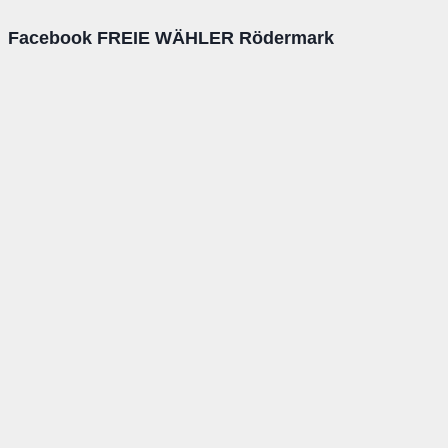
Facebook FREIE WÄHLER Rödermark