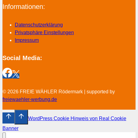
Informationen:
Datenschutzerklärung
Privatsphäre Einstellungen
Impressum
Social Media:
© 2026 FREIE WÄHLER Rödermark | supported by
freiewaehler-werbung.de
WordPress Cookie Hinweis von Real Cookie
Banner