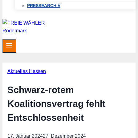
PRESSEARCHIV
Aktuelles Hessen
Schwarz-rotem
Koalitionsvertrag fehlt
Entschlossenheit
17. Januar 2024
27. Dezember 2024