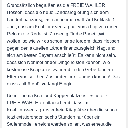
Grundsätzlich begrüßen es die FREIE WÄHLER
Hessen, dass die neue Landesregierung sich dem
Länderfinanzausgleich annehmen will. Auf Kritik stößt
aber, dass im Koalitionsvertrag nur vorsichtig von einer
Reform die Rede ist. Zu wenig für die Partei: „Wir
wollen, so wie wir es schon lange fordern, dass Hessen
gegen den aktuellen Länderfinanzausgleich klagt und
sich am besten Bayern anschließt. Es kann nicht sein,
dass sich Nehmerländer Dinge leisten können, wie
kostenlose Kitaplätze, während in den Geberländern
Eltern von solchen Zuständen nur träumen können! Das
muss aufhören!“, verlangt Eroglu.
Beim Thema Kita- und Krippenplätze ist es für die
FREIE WÄHLER enttäuschend, dass im
Koalitionsvertrag kostenfreie Kitaplätze über die schon
jetzt existierenden sechs Stunden nur über ein
Stufenmodell erreicht werden sollen, was erneut die