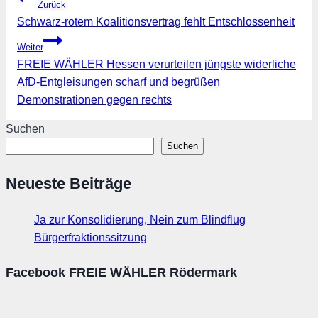
Zurück
Schwarz-rotem Koalitionsvertrag fehlt Entschlossenheit
Weiter
FREIE WÄHLER Hessen verurteilen jüngste widerliche
AfD-Entgleisungen scharf und begrüßen
Demonstrationen gegen rechts
Suchen
Suchen
Neueste Beiträge
Ja zur Konsolidierung, Nein zum Blindflug
Bürgerfraktionssitzung
Facebook FREIE WÄHLER Rödermark