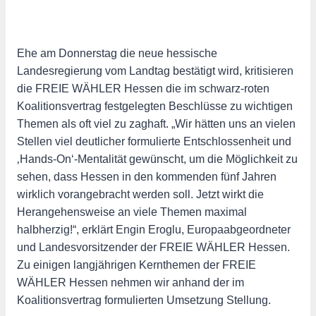
Ehe am Donnerstag die neue hessische
Landesregierung vom Landtag bestätigt wird, kritisieren
die FREIE WÄHLER Hessen die im schwarz-roten
Koalitionsvertrag festgelegten Beschlüsse zu wichtigen
Themen als oft viel zu zaghaft. „Wir hätten uns an vielen
Stellen viel deutlicher formulierte Entschlossenheit und
‚Hands-On‘-Mentalität gewünscht, um die Möglichkeit zu
sehen, dass Hessen in den kommenden fünf Jahren
wirklich vorangebracht werden soll. Jetzt wirkt die
Herangehensweise an viele Themen maximal
halbherzig!“, erklärt Engin Eroglu, Europaabgeordneter
und Landesvorsitzender der FREIE WÄHLER Hessen.
Zu einigen langjährigen Kernthemen der FREIE
WÄHLER Hessen nehmen wir anhand der im
Koalitionsvertrag formulierten Umsetzung Stellung.