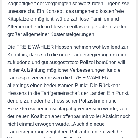
Zaghaftigkeit der vorgelegten schwarz-roten Ergebnisse
unterstreicht. Ein Konzept, das umgehend kostenfreie
Kitaplätze ermöglicht, würde zahllose Familien und
Alleinerziehende in Hessen entlasten, gerade in Zeiten
großer allgemeiner Kostensteigerungen.
Die FREIE WÄHLER Hessen nehmen wohlwollend zur
Kenntnis, dass sich die neue Landesregierung um eine
zufriedene und gut ausgestattete Polizei bemühen will.
In der Aufzählung möglicher Verbesserungen für die
Landespolizei vermissen die FREIE WÄHLER
allerdings einen bedeutsamen Punkt: Die Rückkehr
Hessens in die Tarifgemeinschaft der Länder. Ein Punkt,
der die Zufriedenheit hessischer Polizistinnen und
Polizisten sicherlich schlagartig verbessern würde, von
der neuen Koalition aber offenbar mit voller Absicht noch
nicht einmal erwogen wurde. „Auch die neue
Landesregierung zeigt ihren Polizeibeamten, welche