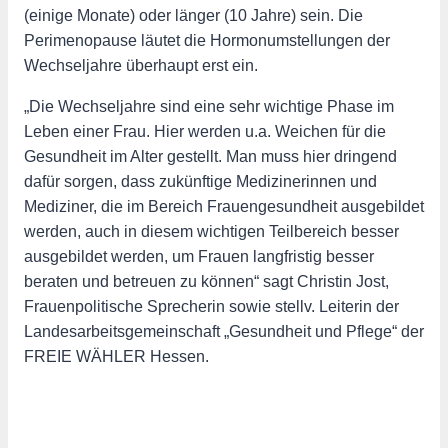
(einige Monate) oder länger (10 Jahre) sein. Die
Perimenopause läutet die Hormonumstellungen der
Wechseljahre überhaupt erst ein.
„Die Wechseljahre sind eine sehr wichtige Phase im
Leben einer Frau. Hier werden u.a. Weichen für die
Gesundheit im Alter gestellt. Man muss hier dringend
dafür sorgen, dass zukünftige Medizinerinnen und
Mediziner, die im Bereich Frauengesundheit ausgebildet
werden, auch in diesem wichtigen Teilbereich besser
ausgebildet werden, um Frauen langfristig besser
beraten und betreuen zu können“ sagt Christin Jost,
Frauenpolitische Sprecherin sowie stellv. Leiterin der
Landesarbeitsgemeinschaft „Gesundheit und Pflege“ der
FREIE WÄHLER Hessen.