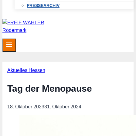
PRESSEARCHIV
Aktuelles Hessen
Tag der Menopause
18. Oktober 2023
31. Oktober 2024