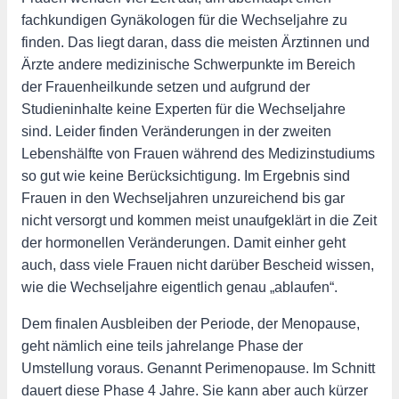
fachkundigen Gynäkologen für die Wechseljahre zu
finden. Das liegt daran, dass die meisten Ärztinnen und
Ärzte andere medizinische Schwerpunkte im Bereich
der Frauenheilkunde setzen und aufgrund der
Studieninhalte keine Experten für die Wechseljahre
sind. Leider finden Veränderungen in der zweiten
Lebenshälfte von Frauen während des Medizinstudiums
so gut wie keine Berücksichtigung. Im Ergebnis sind
Frauen in den Wechseljahren unzureichend bis gar
nicht versorgt und kommen meist unaufgeklärt in die Zeit
der hormonellen Veränderungen. Damit einher geht
auch, dass viele Frauen nicht darüber Bescheid wissen,
wie die Wechseljahre eigentlich genau „ablaufen“.
Dem finalen Ausbleiben der Periode, der Menopause,
geht nämlich eine teils jahrelange Phase der
Umstellung voraus. Genannt Perimenopause. Im Schnitt
dauert diese Phase 4 Jahre. Sie kann aber auch kürzer