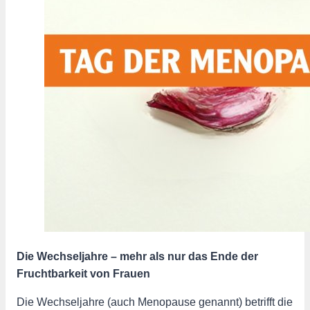
Die Wechseljahre – mehr als nur das Ende der
Fruchtbarkeit von Frauen
Die Wechseljahre (auch Menopause genannt) betrifft die