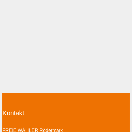
Kontakt:
FREIE WÄHLER Rödermark