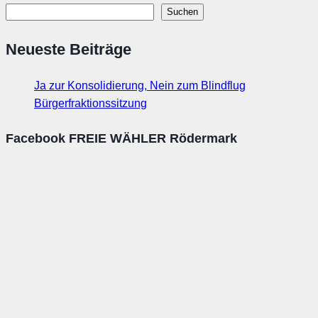
Suchen
Neueste Beiträge
Ja zur Konsolidierung, Nein zum Blindflug
Bürgerfraktionssitzung
Facebook FREIE WÄHLER Rödermark