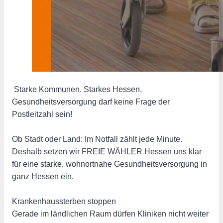
️ Starke Kommunen. Starkes Hessen.
Gesundheitsversorgung darf keine Frage der
Postleitzahl sein!
Ob Stadt oder Land: Im Notfall zählt jede Minute.
Deshalb setzen wir FREIE WÄHLER Hessen uns klar
für eine starke, wohnortnahe Gesundheitsversorgung in
ganz Hessen ein.
Krankenhaussterben stoppen
Gerade im ländlichen Raum dürfen Kliniken nicht weiter