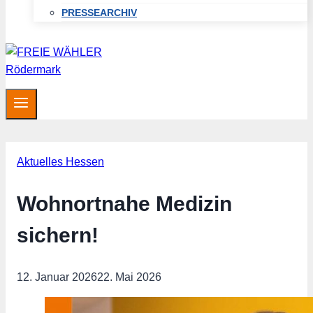
PRESSEARCHIV
Aktuelles Hessen
Wohnortnahe Medizin
sichern!
12. Januar 2026
22. Mai 2026