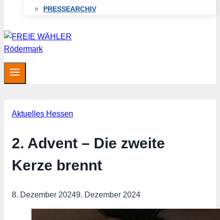
PRESSEARCHIV
Aktuelles Hessen
2. Advent – Die zweite
Kerze brennt
8. Dezember 2024
9. Dezember 2024