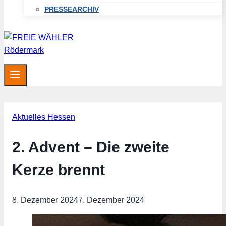
PRESSEARCHIV
Aktuelles Hessen
2. Advent – Die zweite
Kerze brennt
8. Dezember 2024
7. Dezember 2024