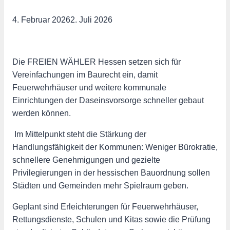
4. Februar 2026
2. Juli 2026
Die FREIEN WÄHLER Hessen setzen sich für
Vereinfachungen im Baurecht ein, damit
Feuerwehrhäuser und weitere kommunale
Einrichtungen der Daseinsvorsorge schneller gebaut
werden können.
️ Im Mittelpunkt steht die Stärkung der
Handlungsfähigkeit der Kommunen: Weniger Bürokratie,
schnellere Genehmigungen und gezielte
Privilegierungen in der hessischen Bauordnung sollen
Städten und Gemeinden mehr Spielraum geben.
Geplant sind Erleichterungen für Feuerwehrhäuser,
Rettungsdienste, Schulen und Kitas sowie die Prüfung