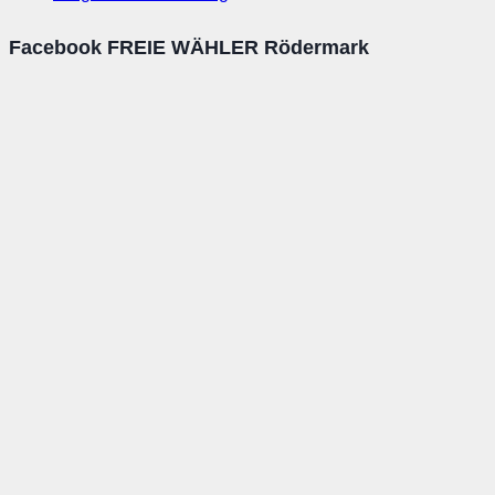
Facebook FREIE WÄHLER Rödermark