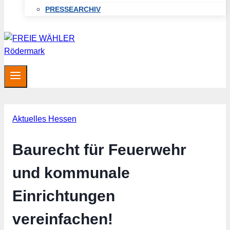
PRESSEARCHIV
Aktuelles Hessen
Baurecht für Feuerwehr
und kommunale
Einrichtungen
vereinfachen!