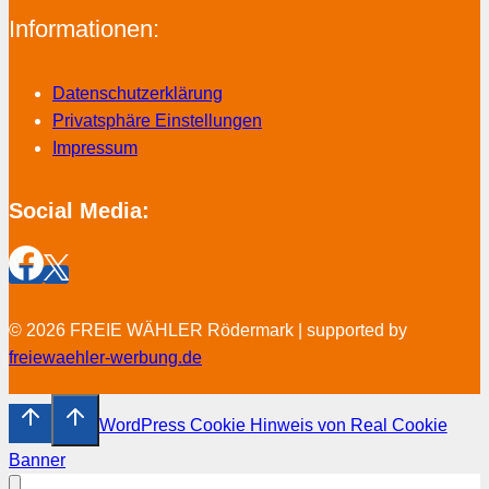
Informationen:
Datenschutzerklärung
Privatsphäre Einstellungen
Impressum
Social Media:
© 2026 FREIE WÄHLER Rödermark | supported by
freiewaehler-werbung.de
WordPress Cookie Hinweis von Real Cookie
Banner