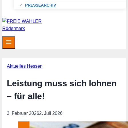
PRESSEARCHIV
Aktuelles Hessen
Leistung muss sich lohnen
– für alle!
3. Februar 2026
2. Juli 2026