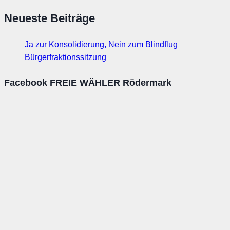
Neueste Beiträge
Ja zur Konsolidierung, Nein zum Blindflug
Bürgerfraktionssitzung
Facebook FREIE WÄHLER Rödermark