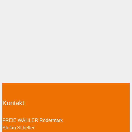
Kontakt:
FREIE WÄHLER Rödermark
Stefan Schefter