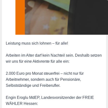
Leistung muss sich lohnen – für alle!
Arbeiten im Alter darf kein Nachteil sein. Deshalb setzen
wir uns für eine Aktivrente für alle ein:
2.000 Euro pro Monat steuerfrei – nicht nur für
Arbeitnehmer, sondern auch für Pensionäre,
Selbstständige und Freiberufler.
Engin Eroglu
MdEP, Landesvorsitzender der FREIE
WÄHLER Hessen: