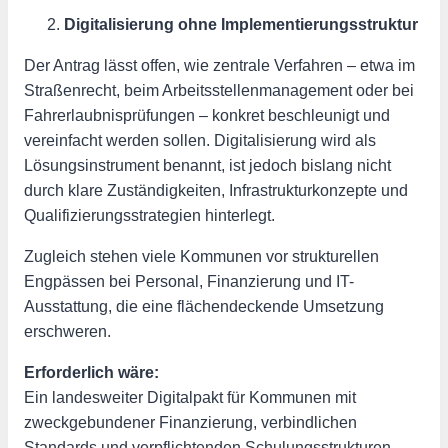
Digitalisierung ohne Implementierungsstruktur
Der Antrag lässt offen, wie zentrale Verfahren – etwa im
Straßenrecht, beim Arbeitsstellenmanagement oder bei
Fahrerlaubnisprüfungen – konkret beschleunigt und
vereinfacht werden sollen. Digitalisierung wird als
Lösungsinstrument benannt, ist jedoch bislang nicht
durch klare Zuständigkeiten, Infrastrukturkonzepte und
Qualifizierungsstrategien hinterlegt.
Zugleich stehen viele Kommunen vor strukturellen
Engpässen bei Personal, Finanzierung und IT-
Ausstattung, die eine flächendeckende Umsetzung
erschweren.
Erforderlich wäre:
Ein landesweiter Digitalpakt für Kommunen mit
zweckgebundener Finanzierung, verbindlichen
Standards und verpflichtenden Schulungsstrukturen.