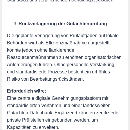
Rückverlagerung der Gutachtenprüfung
Die geplante Verlagerung von Prüfaufgaben auf lokale
Behörden wird als Effizienzmaßnahme dargestellt,
könnte jedoch ohne flankierende
Ressourcenmaßnahmen zu erhöhten organisatorischen
Anforderungen führen. Ohne personelle Verstärkung
und standardisierte Prozesse besteht ein erhöhtes
Risiko von Bearbeitungsrückständen.
Erforderlich wäre:
Eine zentrale digitale Genehmigungsplattform mit
standardisierten Verfahren und einer landesweiten
Gutachten-Datenbank. Ergänzend könnten zertifizierte
private Prüfstellen eingebunden werden, um
Kapazitäten zu erweitern.