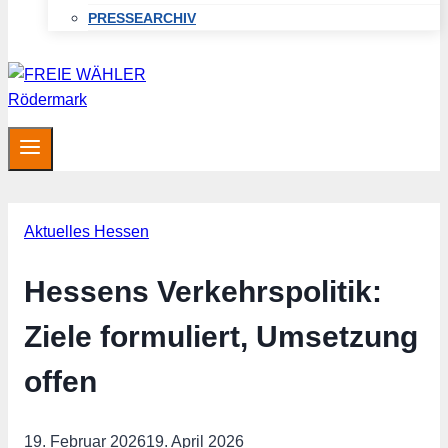
PRESSEARCHIV
Aktuelles Hessen
Hessens Verkehrspolitik:
Ziele formuliert, Umsetzung
offen
19. Februar 2026
19. April 2026