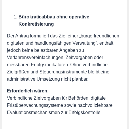
Bürokratieabbau ohne operative
Konkretisierung
Der Antrag formuliert das Ziel einer „bürgerfreundlichen,
digitalen und handlungsfähigen Verwaltung“, enthält
jedoch keine belastbaren Angaben zu
Verfahrensvereinfachungen, Zeitvorgaben oder
messbaren Erfolgsindikatoren. Ohne verbindliche
Zielgrößen und Steuerungsinstrumente bleibt eine
administrative Umsetzung nicht planbar.
Erforderlich wären:
Verbindliche Zielvorgaben für Behörden, digitale
Fristüberwachungssysteme sowie nachvollziehbare
Evaluationsmechanismen zur Erfolgskontrolle.