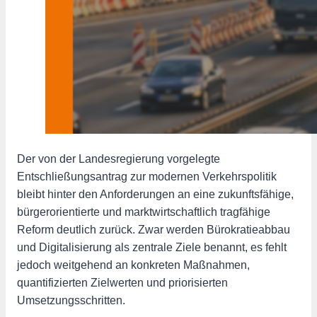
Der von der Landesregierung vorgelegte
Entschließungsantrag zur modernen Verkehrspolitik
bleibt hinter den Anforderungen an eine zukunftsfähige,
bürgerorientierte und marktwirtschaftlich tragfähige
Reform deutlich zurück. Zwar werden Bürokratieabbau
und Digitalisierung als zentrale Ziele benannt, es fehlt
jedoch weitgehend an konkreten Maßnahmen,
quantifizierten Zielwerten und priorisierten
Umsetzungsschritten.