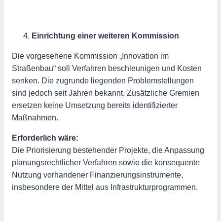
Einrichtung einer weiteren Kommission
Die vorgesehene Kommission „Innovation im
Straßenbau“ soll Verfahren beschleunigen und Kosten
senken. Die zugrunde liegenden Problemstellungen
sind jedoch seit Jahren bekannt. Zusätzliche Gremien
ersetzen keine Umsetzung bereits identifizierter
Maßnahmen.
Erforderlich wäre:
Die Priorisierung bestehender Projekte, die Anpassung
planungsrechtlicher Verfahren sowie die konsequente
Nutzung vorhandener Finanzierungsinstrumente,
insbesondere der Mittel aus Infrastrukturprogrammen.