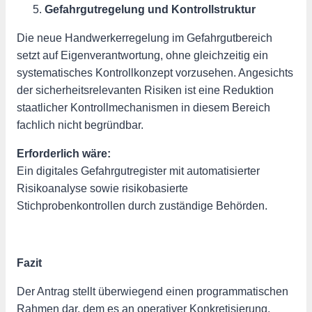
Gefahrgutregelung und Kontrollstruktur
Die neue Handwerkerregelung im Gefahrgutbereich
setzt auf Eigenverantwortung, ohne gleichzeitig ein
systematisches Kontrollkonzept vorzusehen. Angesichts
der sicherheitsrelevanten Risiken ist eine Reduktion
staatlicher Kontrollmechanismen in diesem Bereich
fachlich nicht begründbar.
Erforderlich wäre:
Ein digitales Gefahrgutregister mit automatisierter
Risikoanalyse sowie risikobasierte
Stichprobenkontrollen durch zuständige Behörden.
Fazit
Der Antrag stellt überwiegend einen programmatischen
Rahmen dar, dem es an operativer Konkretisierung,