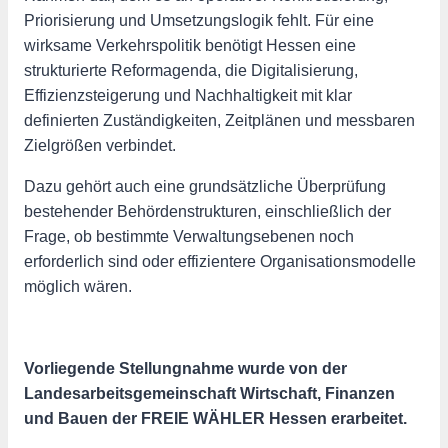
Priorisierung und Umsetzungslogik fehlt. Für eine
wirksame Verkehrspolitik benötigt Hessen eine
strukturierte Reformagenda, die Digitalisierung,
Effizienzsteigerung und Nachhaltigkeit mit klar
definierten Zuständigkeiten, Zeitplänen und messbaren
Zielgrößen verbindet.
Dazu gehört auch eine grundsätzliche Überprüfung
bestehender Behördenstrukturen, einschließlich der
Frage, ob bestimmte Verwaltungsebenen noch
erforderlich sind oder effizientere Organisationsmodelle
möglich wären.
Vorliegende Stellungnahme wurde von der
Landesarbeitsgemeinschaft Wirtschaft, Finanzen
und Bauen der FREIE WÄHLER Hessen erarbeitet.