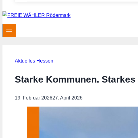
Aktuelles Hessen
Starke Kommunen. Starkes
19. Februar 2026
27. April 2026