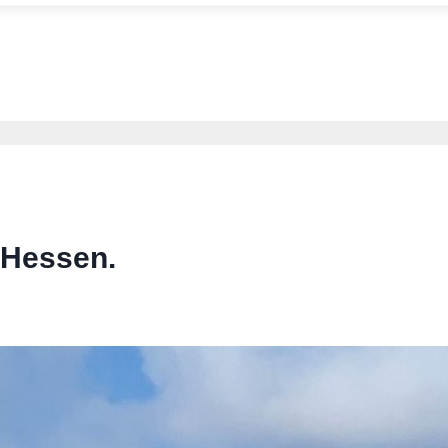
 Hessen.